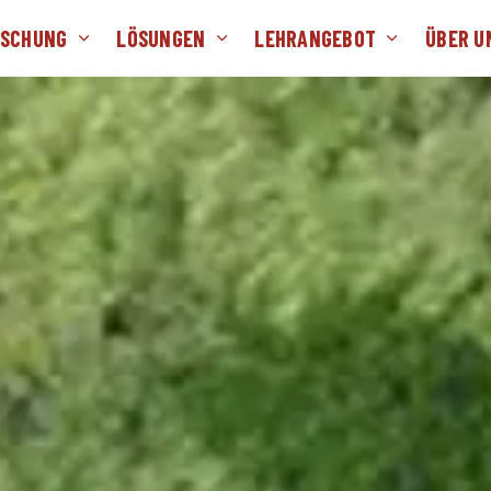
RSCHUNG
LÖSUNGEN
LEHRANGEBOT
ÜBER U