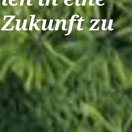
 Zukunft zu