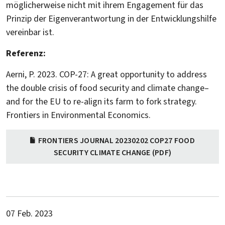
möglicherweise nicht mit ihrem Engagement für das
Prinzip der Eigenverantwortung in der Entwicklungshilfe
vereinbar ist.
Referenz:
Aerni, P. 2023. COP-27: A great opportunity to address
the double crisis of food security and climate change–
and for the EU to re-align its farm to fork strategy.
Frontiers in Environmental Economics.
FRONTIERS JOURNAL 20230202 COP27 FOOD
SECURITY CLIMATE CHANGE (PDF)
07 Feb. 2023