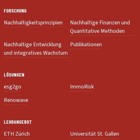
FORSCHUNG
Nachhaltigkeitsprinzipien
Nachhaltige Finanzen und
Quantitative Methoden
Nachhaltige Entwicklung
Publikationen
und integratives Wachstum
LÖSUNGEN
esg2go
ImmoRisk
Renowave
LEHRANGEBOT
ETH Zürich
Universität St. Gallen