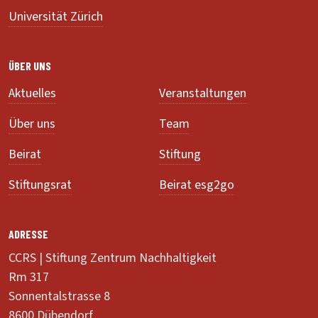
Universität Zürich
ÜBER UNS
Aktuelles
Veranstaltungen
Über uns
Team
Beirat
Stiftung
Stiftungsrat
Beirat esg2go
ADRESSE
CCRS | Stiftung Zentrum Nachhaltigkeit
Rm 317
Sonnentalstrasse 8
8600 Dübendorf