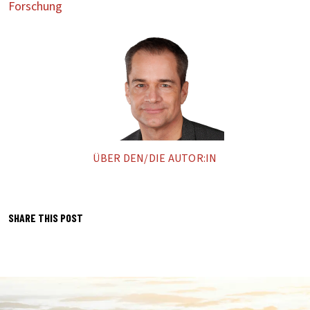
Forschung
ÜBER DEN/DIE AUTOR:IN
SHARE THIS POST