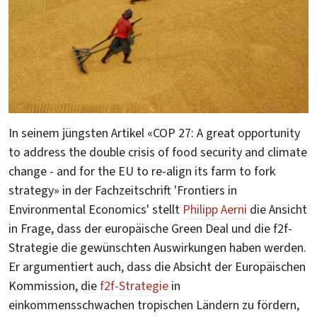
In seinem jüngsten Artikel «COP 27: A great opportunity
to address the double crisis of food security and climate
change - and for the EU to re-align its farm to fork
strategy» in der Fachzeitschrift 'Frontiers in
Environmental Economics' stellt
Philipp Aerni
die Ansicht
in Frage, dass der europäische Green Deal und die f2f-
Strategie die gewünschten Auswirkungen haben werden.
Er argumentiert auch, dass die Absicht der Europäischen
Kommission, die
f2f-Strategie
in
einkommensschwachen tropischen Ländern zu fördern,