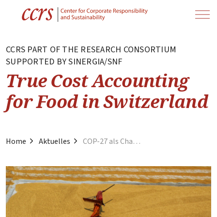
CCRS PART OF THE RESEARCH CONSORTIUM
SUPPORTED BY SINERGIA/SNF
True Cost Accounting
for Food in Switzerland
Home
Aktuelles
COP-27 als Chance