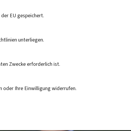
 der EU gespeichert.
tlinien unterliegen.
ten Zwecke erforderlich ist.
 oder Ihre Einwilligung widerrufen.