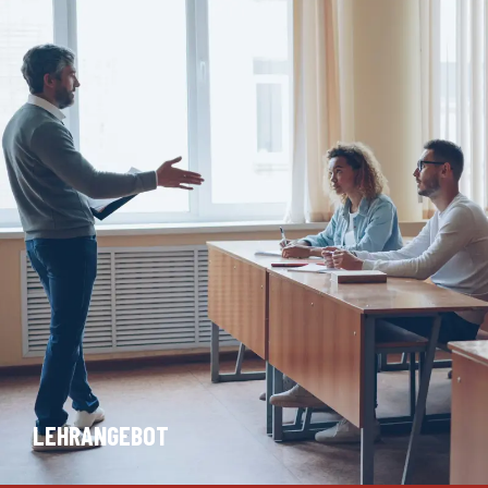
LEHRANGEBOT