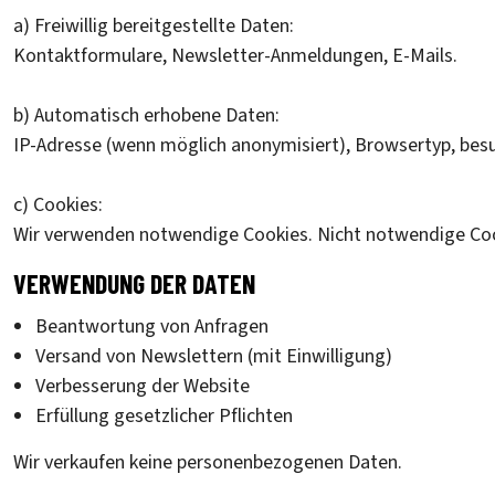
a) Freiwillig bereitgestellte Daten:
Kontaktformulare, Newsletter-Anmeldungen, E-Mails.
b) Automatisch erhobene Daten:
IP-Adresse (wenn möglich anonymisiert), Browsertyp, besu
c) Cookies:
Wir verwenden notwendige Cookies. Nicht notwendige Cooki
VERWENDUNG DER DATEN
Beantwortung von Anfragen
Versand von Newslettern (mit Einwilligung)
Verbesserung der Website
Erfüllung gesetzlicher Pflichten
Wir verkaufen keine personenbezogenen Daten.