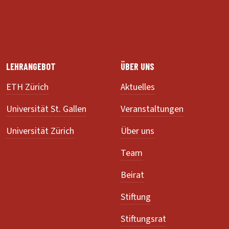
LEHRANGEBOT
ÜBER UNS
ETH Zürich
Aktuelles
Universität St. Gallen
Veranstaltungen
Universität Zürich
Über uns
Team
Beirat
Stiftung
Stiftungsrat