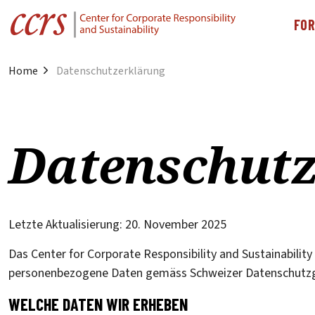
FO
Home
Datenschutzerklärung
Datenschut
Letzte Aktualisierung: 20. November 2025
Das Center for Corporate Responsibility and Sustainability
personenbezogene Daten gemäss Schweizer Datenschutzg
WELCHE DATEN WIR ERHEBEN