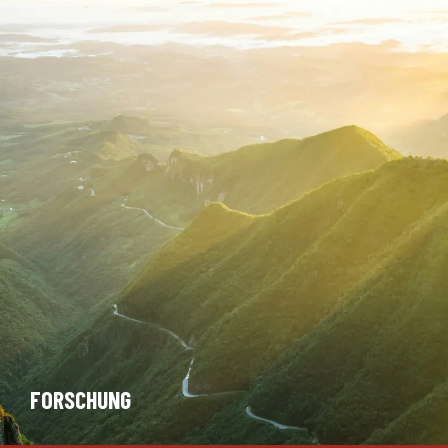
FORSCHUNG