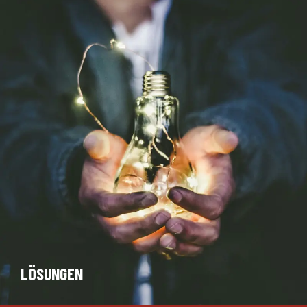
LÖSUNGEN