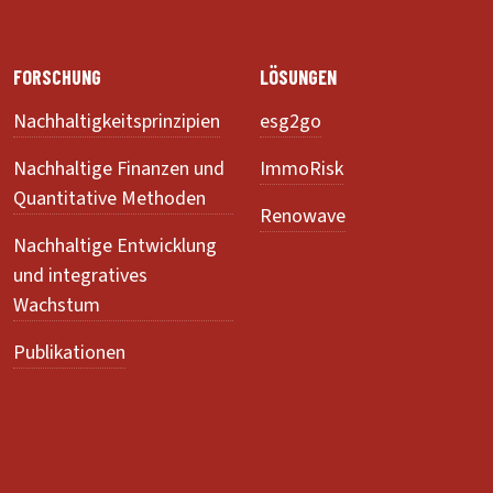
FORSCHUNG
LÖSUNGEN
Nachhaltigkeitsprinzipien
esg2go
Nachhaltige Finanzen und
ImmoRisk
Quantitative Methoden
Renowave
Nachhaltige Entwicklung
und integratives
Wachstum
Publikationen