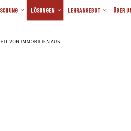
RSCHUNG
LÖSUNGEN
LEHRANGEBOT
ÜBER U
EIT VON IMMOBILIEN AUS