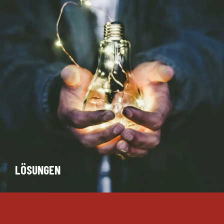
LÖSUNGEN