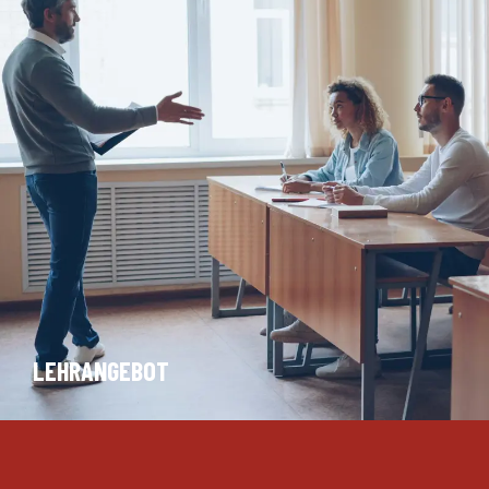
LEHRANGEBOT