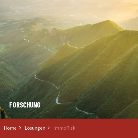
FORSCHUNG
Home
Lösungen
ImmoRisk