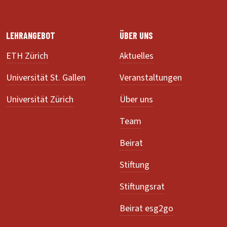
LEHRANGEBOT
ÜBER UNS
ETH Zürich
Aktuelles
Universität St. Gallen
Veranstaltungen
Universität Zürich
Über uns
Team
Beirat
Stiftung
Stiftungsrat
Beirat esg2go