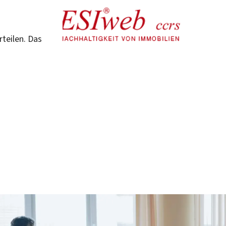
teilen. Das