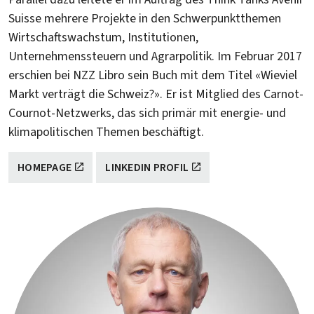
Suisse mehrere Projekte in den Schwerpunktthemen
Wirtschaftswachstum, Institutionen,
Unternehmenssteuern und Agrarpolitik. Im Februar 2017
erschien bei NZZ Libro sein Buch mit dem Titel «Wieviel
Markt verträgt die Schweiz?». Er ist Mitglied des Carnot-
Cournot-Netzwerks, das sich primär mit energie- und
klimapolitischen Themen beschäftigt.
HOMEPAGE
LINKEDIN PROFIL