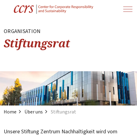
ORGANISATION
Stiftungsrat
Home
Über uns
Stiftungsrat
Unsere Stiftung Zentrum Nachhaltigkeit wird vom