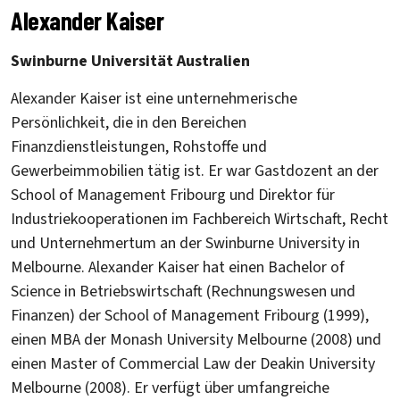
Alexander Kaiser
Swinburne Universität Australien
Alexander Kaiser ist eine unternehmerische
Persönlichkeit, die in den Bereichen
Finanzdienstleistungen, Rohstoffe und
Gewerbeimmobilien tätig ist. Er war Gastdozent an der
School of Management Fribourg und Direktor für
Industriekooperationen im Fachbereich Wirtschaft, Recht
und Unternehmertum an der Swinburne University in
Melbourne. Alexander Kaiser hat einen Bachelor of
Science in Betriebswirtschaft (Rechnungswesen und
Finanzen) der School of Management Fribourg (1999),
einen MBA der Monash University Melbourne (2008) und
einen Master of Commercial Law der Deakin University
Melbourne (2008). Er verfügt über umfangreiche