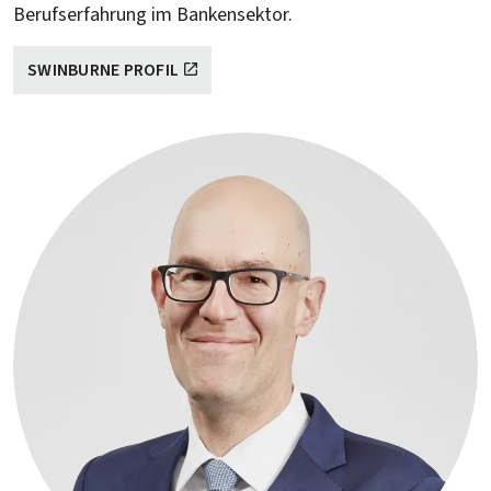
Berufserfahrung im Bankensektor.
SWINBURNE PROFIL