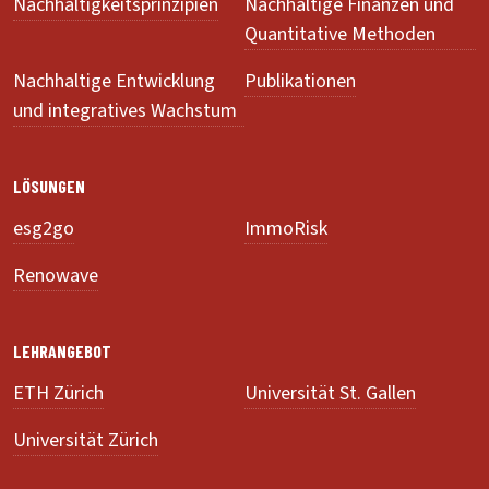
Nachhaltigkeitsprinzipien
Nachhaltige Finanzen und
Quantitative Methoden
Nachhaltige Entwicklung
Publikationen
und integratives Wachstum
LÖSUNGEN
esg2go
ImmoRisk
Renowave
LEHRANGEBOT
ETH Zürich
Universität St. Gallen
Universität Zürich