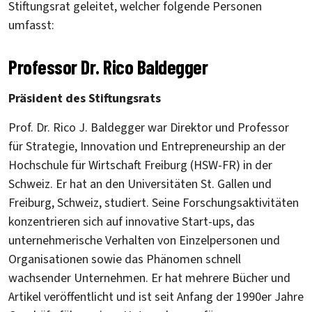
Stiftungsrat geleitet, welcher folgende Personen
umfasst:
Professor Dr. Rico Baldegger
Präsident des Stiftungsrats
Prof. Dr. Rico J. Baldegger war Direktor und Professor
für Strategie, Innovation und Entrepreneurship an der
Hochschule für Wirtschaft Freiburg (HSW-FR) in der
Schweiz. Er hat an den Universitäten St. Gallen und
Freiburg, Schweiz, studiert. Seine Forschungsaktivitäten
konzentrieren sich auf innovative Start-ups, das
unternehmerische Verhalten von Einzelpersonen und
Organisationen sowie das Phänomen schnell
wachsender Unternehmen. Er hat mehrere Bücher und
Artikel veröffentlicht und ist seit Anfang der 1990er Jahre