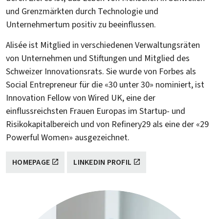
und Grenzmärkten durch Technologie und
Unternehmertum positiv zu beeinflussen.
Alisée ist Mitglied in verschiedenen Verwaltungsräten
von Unternehmen und Stiftungen und Mitglied des
Schweizer Innovationsrats. Sie wurde von Forbes als
Social Entrepreneur für die «30 unter 30» nominiert, ist
Innovation Fellow von Wired UK, eine der
einflussreichsten Frauen Europas im Startup- und
Risikokapitalbereich und von Refinery29 als eine der «29
Powerful Women» ausgezeichnet.
HOMEPAGE
LINKEDIN PROFIL