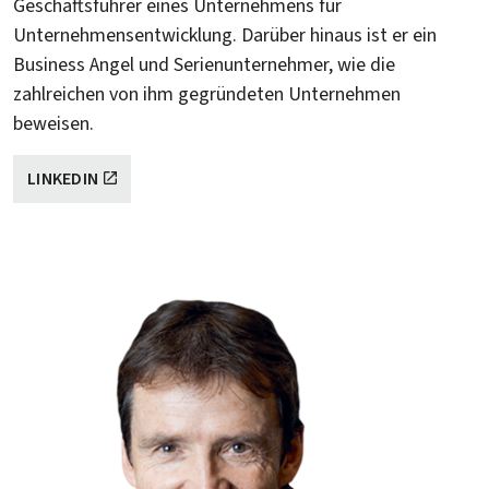
Geschäftsführer eines Unternehmens für
Unternehmensentwicklung. Darüber hinaus ist er ein
Business Angel und Serienunternehmer, wie die
zahlreichen von ihm gegründeten Unternehmen
beweisen.
LINKEDIN