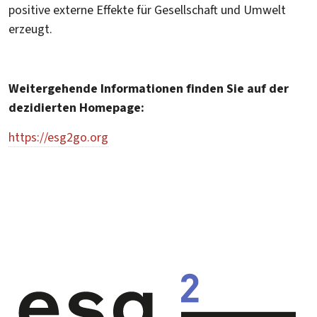
positive externe Effekte für Gesellschaft und Umwelt
erzeugt.
Weitergehende Informationen finden Sie auf der
dezidierten Homepage:
https://esg2go.org