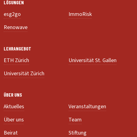
LÖSUNGEN
esg2go
ImmoRisk
Renowave
LEHRANGEBOT
ETH Zürich
Universität St. Gallen
Universität Zürich
ÜBER UNS
Aktuelles
Veranstaltungen
Über uns
Team
Beirat
Stiftung