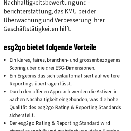
Nachhaltigkeitsbewertung und -
berichterstattung, das KMU bei der
Überwachung und Verbesserung ihrer
Geschäftstätigkeiten hilft.
esg2go bietet folgende Vorteile
Ein klares, faires, branchen- und grössenbezogenes
Scoring über die drei ESG-Dimensionen.
Ein Ergebnis das sich teilautomatisiert auf weitere
Reportings übertragen lässt.
Durch den offenen Approach werden die Aktiven in
Sachen Nachhaltigkeit eingebunden, was die hohe
Qualität des esg2go Rating & Reporting Standards
sicherstellt.
Der esg2go Rating & Reporting Standard wird