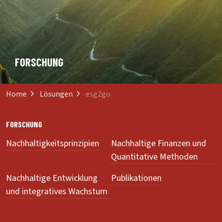
FORSCHUNG
Home
Lösungen
esg2go
FORSCHUNG
Nachhaltigkeitsprinzipien
Nachhaltige Finanzen und
Quantitative Methoden
Nachhaltige Entwicklung
Publikationen
und integratives Wachstum