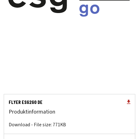
FLYER ESG2GO DE
Produktinformation
Download - File size: 771KB