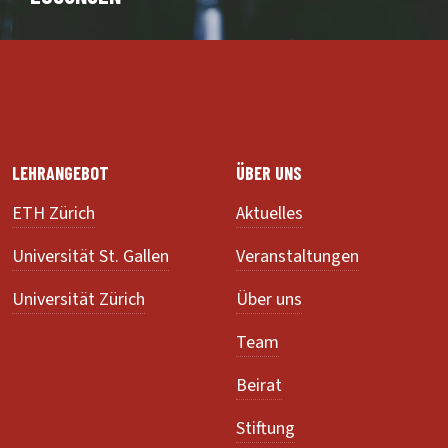
LEHRANGEBOT
ÜBER UNS
ETH Zürich
Aktuelles
Universität St. Gallen
Veranstaltungen
Universität Zürich
Über uns
Team
Beirat
Stiftung