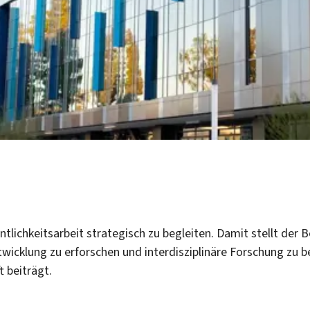
lichkeitsarbeit strategisch zu begleiten. Damit stellt der B
twicklung zu erforschen und interdisziplinäre Forschung zu 
t beiträgt.