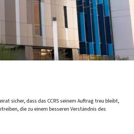
eirat sicher, dass das CCRS seinem Auftrag treu bleibt,
betreiben, die zu einem besseren Verständnis des