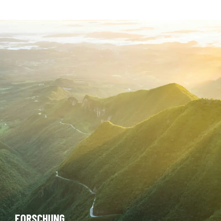
FORSCHUNG