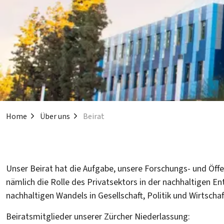
Home
Über uns
Beirat
Unser Beirat hat die Aufgabe, unsere Forschungs- und Öffent
nämlich die Rolle des Privatsektors in der nachhaltigen En
nachhaltigen Wandels in Gesellschaft, Politik und Wirtschaf
Beiratsmitglieder unserer Zürcher Niederlassung: