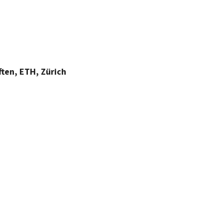
en, ETH, Zürich