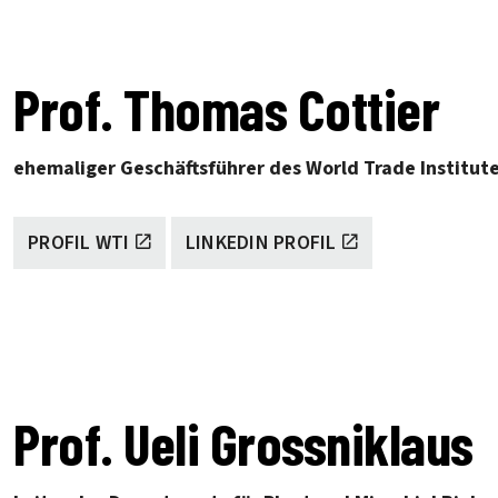
Prof. Thomas Cottier
ehemaliger Geschäftsführer des World Trade Institute
PROFIL WTI
LINKEDIN PROFIL
Prof. Ueli Grossniklaus