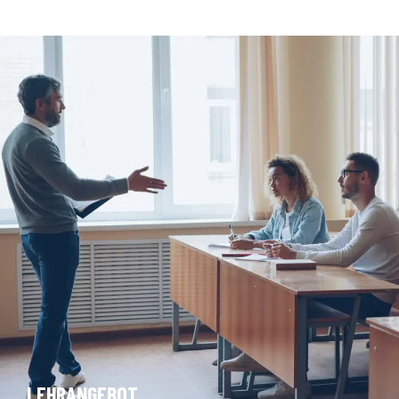
LEHRANGEBOT