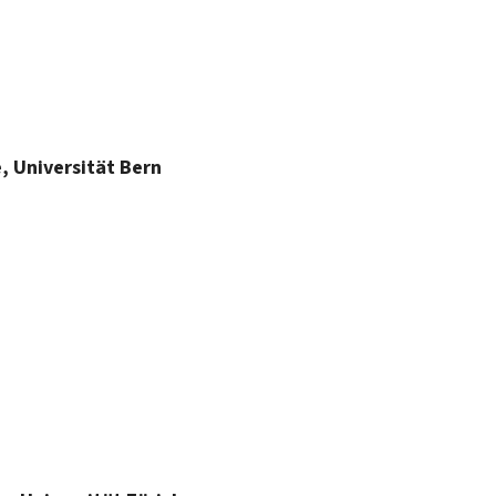
, Universität Bern