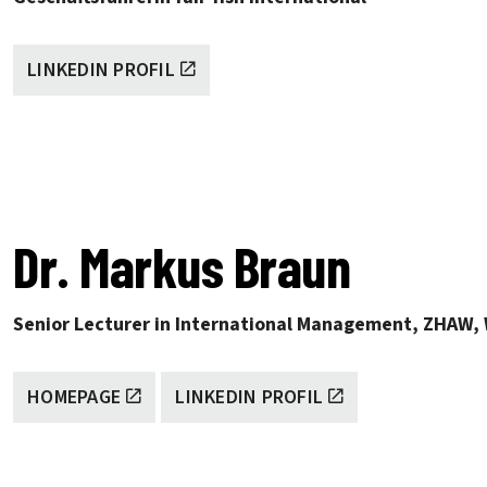
LINKEDIN PROFIL
Dr. Markus Braun
Senior Lecturer in International Management, ZHAW,
HOMEPAGE
LINKEDIN PROFIL