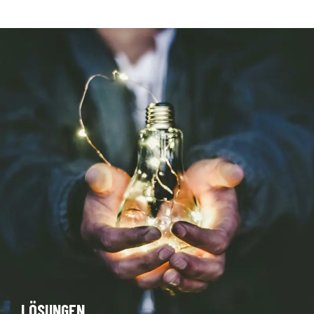
LÖSUNGEN