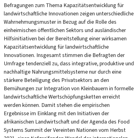
Befragungen zum Thema Kapazitätsentwicklung für
landwirtschaftliche Innovationen zeigen unterschiedliche
Wahrnehmungsmuster in Bezug auf die Rolle des
einheimischen öffentlichen Sektors und ausländischer
Hilfsinitiativen bei der Bereitstellung einer wirksamen
Kapazitätsentwicklung für landwirtschaftliche
Innovationen. Insgesamt stimmen die Befragten der
Umfrage tendenziell zu, dass integrative, produktive und
nachhaltige Nahrungsmittelsysteme nur durch eine
stärkere Beteiligung des Privatsektors an den
Bemühungen zur Integration von Kleinbauern in formelle
landwirtschaftliche Wertschöpfungsketten erreicht
werden können. Damit stehen die empirischen
Ergebnisse im Einklang mit den Initiativen der
afrikanischen Landwirtschaft und der Agenda des Food
Systems Summit der Vereinten Nationen vom Herbst