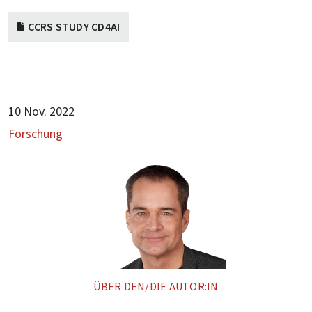
CCRS STUDY CD4AI
10 Nov. 2022
Forschung
ÜBER DEN/DIE AUTOR:IN