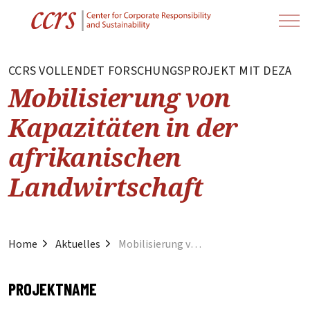
CCRS VOLLENDET FORSCHUNGSPROJEKT MIT DEZA
Mobilisierung von
Kapazitäten in der
afrikanischen
Landwirtschaft
Home
Aktuelles
Mobilisierung von Kapazitäten in der Afrikanischen Landwirtschaft
PROJEKTNAME