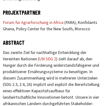
PROJEKTPARTNER
Forum für Agrarforschung in Africa
(FARA), Konfidants
Ghana, Policy Center for the New South, Morocco
ABSTRACT
Das zweite Ziel für nachhaltige Entwicklung der
Vereinten Nationen (
UN SDG 2
) zielt darauf ab, den
Hunger durch die Förderung widerstandsfähigerer und
produktiverer Ernährungssysteme zu beseitigen. In
diesem Zusammenhang wird in mehreren Unterzielen
(SDG 2.3, 2.4, 2A) implizit und explizit die Bereitstellung
eines effektiven Kapazitätsaufbaus für
landwirtschaftliche Innovationen betont. Unsere in vier
afrikanischen Ländern durchgeführten Stakeholder-