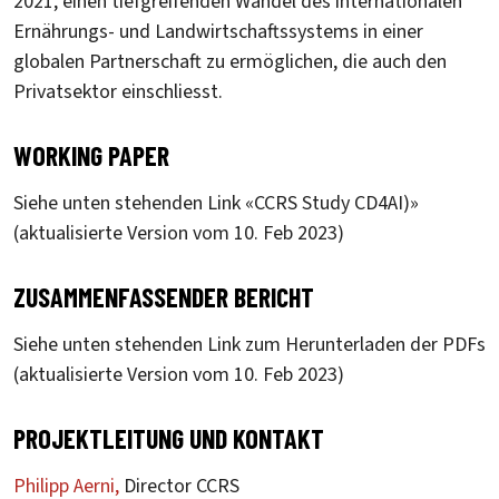
2021, einen tiefgreifenden Wandel des internationalen
Ernährungs- und Landwirtschaftssystems in einer
globalen Partnerschaft zu ermöglichen, die auch den
Privatsektor einschliesst.
WORKING PAPER
Siehe unten stehenden Link «CCRS Study CD4AI)»
(aktualisierte Version vom 10. Feb 2023)
ZUSAMMENFASSENDER BERICHT
Siehe unten stehenden Link zum Herunterladen der PDFs
(aktualisierte Version vom 10. Feb 2023)
PROJEKTLEITUNG UND KONTAKT
Philipp Aerni,
Director CCRS