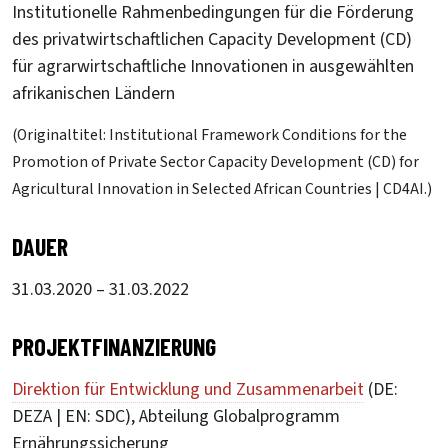
Institutionelle Rahmenbedingungen für die Förderung
des privatwirtschaftlichen Capacity Development (CD)
für agrarwirtschaftliche Innovationen in ausgewählten
afrikanischen Ländern
(Originaltitel: Institutional Framework Conditions for the
Promotion of Private Sector Capacity Development (CD) for
Agricultural Innovation in Selected African Countries | CD4AI.)
DAUER
31.03.2020 – 31.03.2022
PROJEKTFINANZIERUNG
Direktion für Entwicklung und Zusammenarbeit
(DE:
DEZA | EN: SDC), Abteilung Globalprogramm
Ernährungssicherung