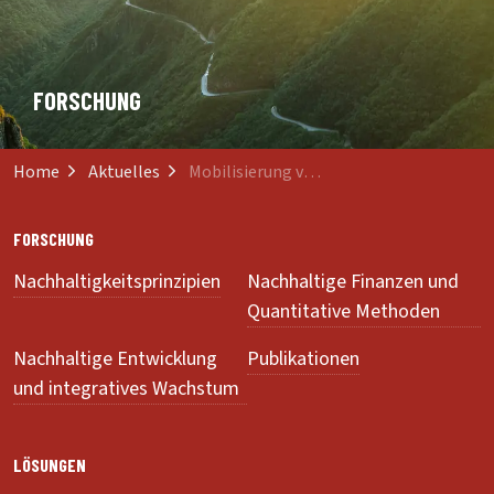
FORSCHUNG
Home
Aktuelles
Mobilisierung von Kapazitäten in der Afrikanischen Landwirtschaft
FORSCHUNG
Nachhaltigkeitsprinzipien
Nachhaltige Finanzen und
Quantitative Methoden
Nachhaltige Entwicklung
Publikationen
und integratives Wachstum
LÖSUNGEN