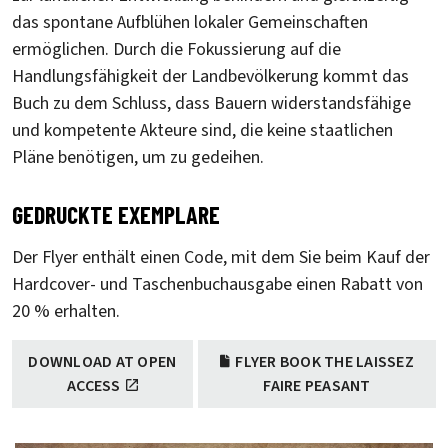
das spontane Aufblühen lokaler Gemeinschaften
ermöglichen. Durch die Fokussierung auf die
Handlungsfähigkeit der Landbevölkerung kommt das
Buch zu dem Schluss, dass Bauern widerstandsfähige
und kompetente Akteure sind, die keine staatlichen
Pläne benötigen, um zu gedeihen.
GEDRUCKTE EXEMPLARE
Der Flyer enthält einen Code, mit dem Sie beim Kauf der
Hardcover- und Taschenbuchausgabe einen Rabatt von
20 % erhalten.
DOWNLOAD AT OPEN
FLYER BOOK THE LAISSEZ
ACCESS
FAIRE PEASANT