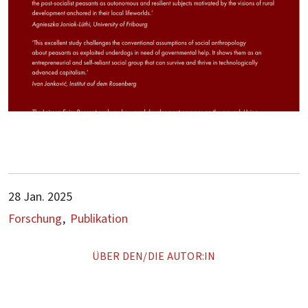
28 Jan. 2025
Forschung
Publikation
ÜBER DEN/DIE AUTOR:IN