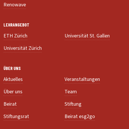
Renowave
LEHRANGEBOT
ETH Zürich
Universität St. Gallen
Universität Zürich
ÜBER UNS
Aktuelles
Veranstaltungen
Über uns
Team
Beirat
Stiftung
Stiftungsrat
Beirat esg2go