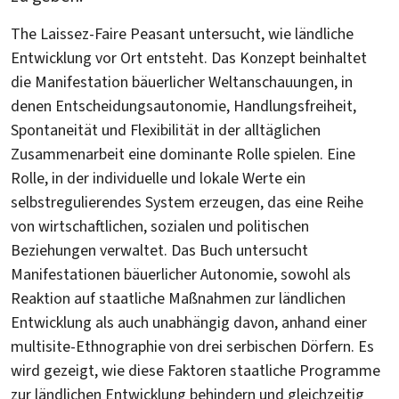
The Laissez-Faire Peasant untersucht, wie ländliche
Entwicklung vor Ort entsteht. Das Konzept beinhaltet
die Manifestation bäuerlicher Weltanschauungen, in
denen Entscheidungsautonomie, Handlungsfreiheit,
Spontaneität und Flexibilität in der alltäglichen
Zusammenarbeit eine dominante Rolle spielen. Eine
Rolle, in der individuelle und lokale Werte ein
selbstregulierendes System erzeugen, das eine Reihe
von wirtschaftlichen, sozialen und politischen
Beziehungen verwaltet. Das Buch untersucht
Manifestationen bäuerlicher Autonomie, sowohl als
Reaktion auf staatliche Maßnahmen zur ländlichen
Entwicklung als auch unabhängig davon, anhand einer
multisite-Ethnographie von drei serbischen Dörfern. Es
wird gezeigt, wie diese Faktoren staatliche Programme
zur ländlichen Entwicklung behindern und gleichzeitig