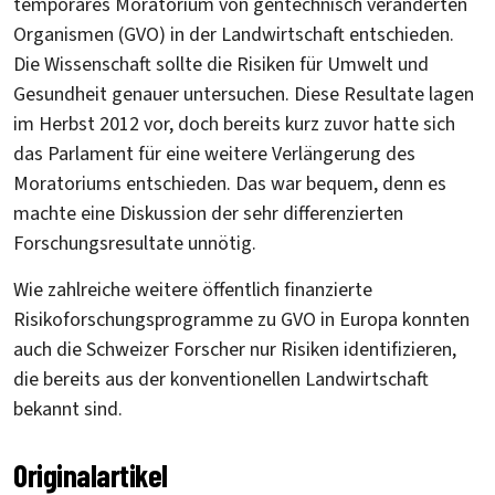
temporäres Moratorium von gentechnisch veränderten
Organismen (GVO) in der Landwirtschaft entschieden.
Die Wissenschaft sollte die Risiken für Umwelt und
Gesundheit genauer untersuchen. Diese Resultate lagen
im Herbst 2012 vor, doch bereits kurz zuvor hatte sich
das Parlament für eine weitere Verlängerung des
Moratoriums entschieden. Das war bequem, denn es
machte eine Diskussion der sehr differenzierten
Forschungsresultate unnötig.
Wie zahlreiche weitere öffentlich finanzierte
Risikoforschungsprogramme zu GVO in Europa konnten
auch die Schweizer Forscher nur Risiken identifizieren,
die bereits aus der konventionellen Landwirtschaft
bekannt sind.
Originalartikel