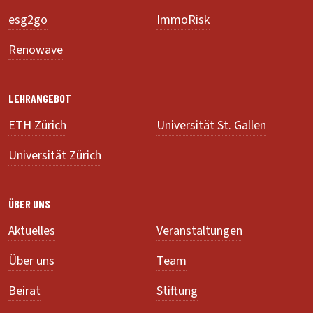
esg2go
ImmoRisk
Renowave
LEHRANGEBOT
ETH Zürich
Universität St. Gallen
Universität Zürich
ÜBER UNS
Aktuelles
Veranstaltungen
Über uns
Team
Beirat
Stiftung