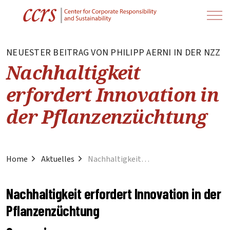
NEUESTER BEITRAG VON PHILIPP AERNI IN DER NZZ
Nachhaltigkeit
erfordert Innovation in
der Pflanzenzüchtung
Home
Aktuelles
Nachhaltigkeit erfordert Innovation in der Pflanzenzuechtung
Nachhaltigkeit erfordert Innovation in der
Pflanzenzüchtung