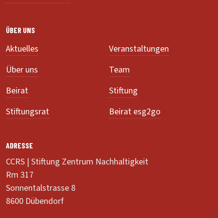
ÜBER UNS
Aktuelles
Veranstaltungen
Über uns
Team
Beirat
Stiftung
Stiftungsrat
Beirat esg2go
ADRESSE
CCRS | Stiftung Zentrum Nachhaltigkeit
Rm 317
Sonnentalstrasse 8
8600 Dübendorf