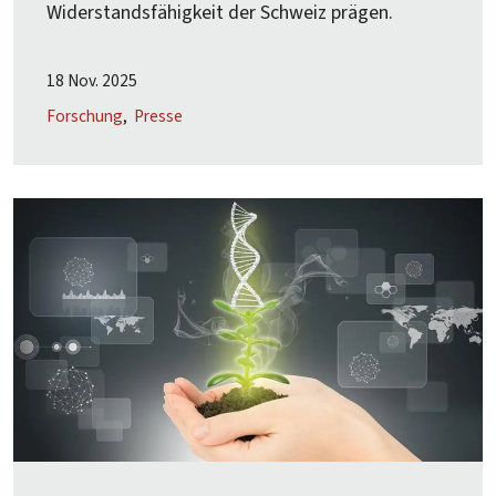
Widerstandsfähigkeit der Schweiz prägen.
18 Nov. 2025
Forschung
Presse