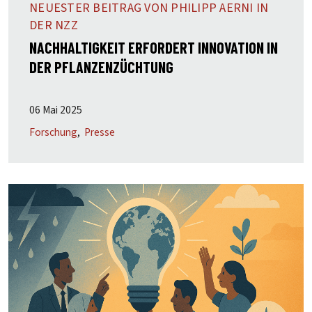
NEUESTER BEITRAG VON PHILIPP AERNI IN
DER NZZ
NACHHALTIGKEIT ERFORDERT INNOVATION IN
DER PFLANZENZÜCHTUNG
06 Mai 2025
Forschung
Presse