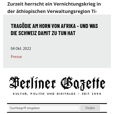
TRAGÖDIE AM HORN VON AFRIKA - UND WAS
DIE SCHWEIZ DAMIT ZU TUN HAT
04 Okt. 2022
Presse