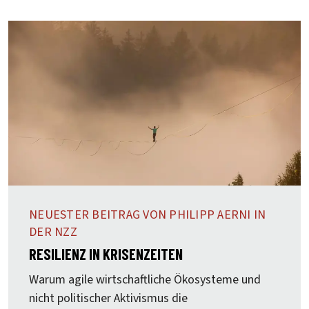
NEUESTER BEITRAG VON PHILIPP AERNI IN
DER NZZ
RESILIENZ IN KRISENZEITEN
Warum agile wirtschaftliche Ökosysteme und
nicht politischer Aktivismus die