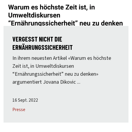
VERGESST NICHT DIE
ERNÄHRUNGSSICHERHEIT
In ihrem neuesten Artikel «Warum es höchste
Zeit ist, in Umweltdiskursen
“Ernährungssicherheit” neu zu denken»
argumentiert Jovana Dikovic ...
16 Sept. 2022
Presse