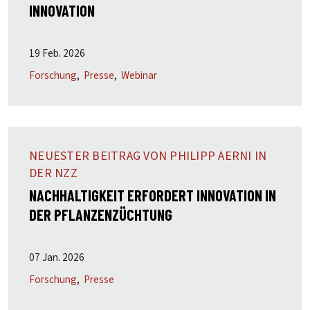
INNOVATION
19 Feb. 2026
Forschung
Presse
Webinar
NEUESTER BEITRAG VON PHILIPP AERNI IN
DER NZZ
NACHHALTIGKEIT ERFORDERT INNOVATION IN
DER PFLANZENZÜCHTUNG
07 Jan. 2026
Forschung
Presse