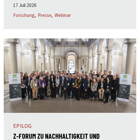
17 Juli 2026
Forschung
Presse
Webinar
EPILOG
Z-FORUM ZU NACHHALTIGKEIT UND