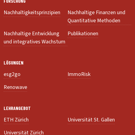
FORSCHUNG
Nachhaltigkeitsprinzipien
Nachhaltige Finanzen und
Quantitative Methoden
Nachhaltige Entwicklung
Publikationen
und integratives Wachstum
LÖSUNGEN
esg2go
ImmoRisk
Renowave
LEHRANGEBOT
ETH Zürich
Universität St. Gallen
Universität Zürich