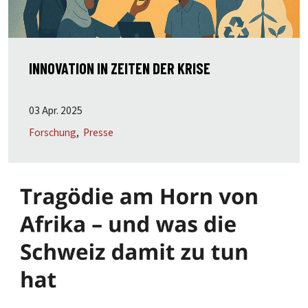
INNOVATION IN ZEITEN DER KRISE
03 Apr. 2025
Forschung
Presse