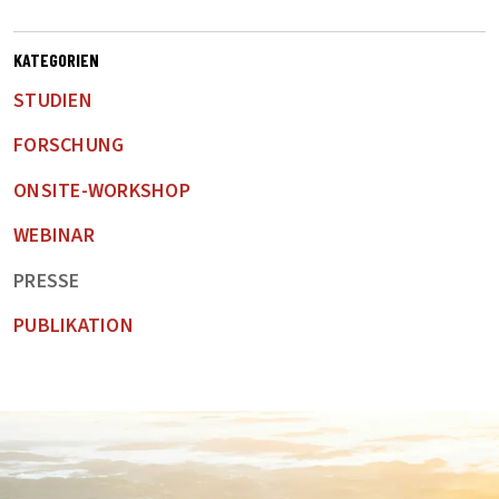
KATEGORIEN
STUDIEN
FORSCHUNG
ONSITE-WORKSHOP
WEBINAR
PRESSE
PUBLIKATION