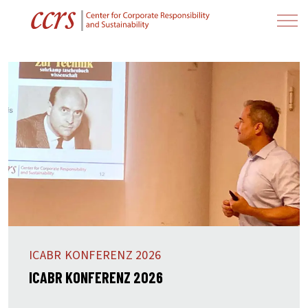
ICABR KONFERENZ 2026
ICABR KONFERENZ 2026