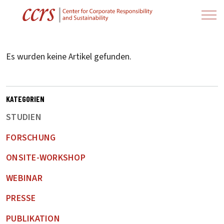
Es wurden keine Artikel gefunden.
KATEGORIEN
STUDIEN
FORSCHUNG
ONSITE-WORKSHOP
WEBINAR
PRESSE
PUBLIKATION