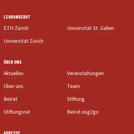
LEHRANGEBOT
ETH Zürich
Universität St. Gallen
Universität Zürich
ÜBER UNS
Aktuelles
Veranstaltungen
Über uns
Team
Beirat
Stiftung
Stiftungsrat
Beirat esg2go
ADRESSE