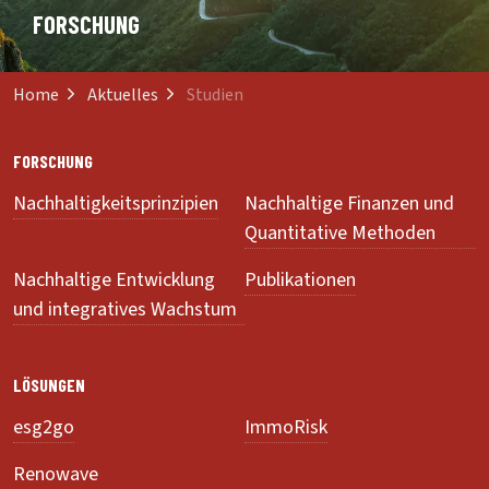
FORSCHUNG
Home
Aktuelles
Studien
FORSCHUNG
Nachhaltigkeitsprinzipien
Nachhaltige Finanzen und
Quantitative Methoden
Nachhaltige Entwicklung
Publikationen
und integratives Wachstum
LÖSUNGEN
esg2go
ImmoRisk
Renowave